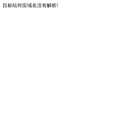
目标站对应域名没有解析!