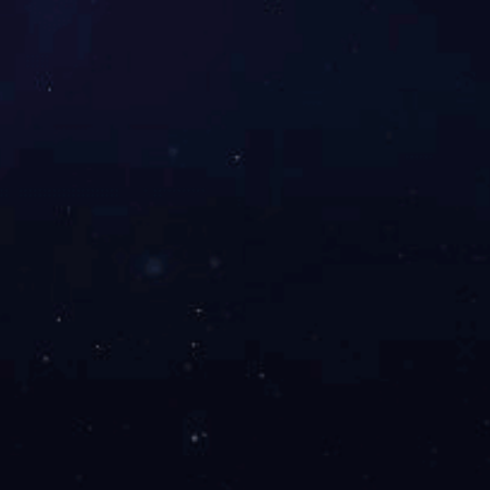
O-T
体会（中国）-华体会
工业
选型指导
伊特
舞台
技术文档
发展
新能源换电
常见问题
企业
站
仓储物流
视频资料
企业
特种机械
售后服务
人才