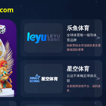
Language
新闻动态
产品咨询
体会体育-华体会（中国）-华体会（中国）
完整方案供应商