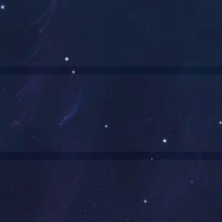
档
常见问题