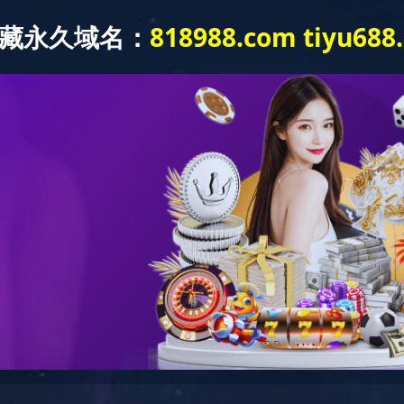
心
解决方案
服务支持
关于伊特
华
服务支持
体会体育-华体会（中国）-华体会（中国） 技术