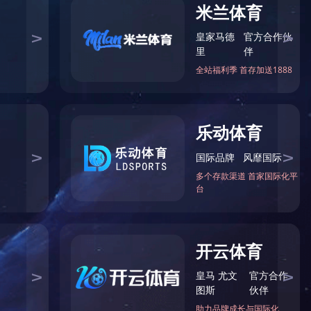
视频资料
售后服务