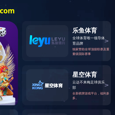
Language
新闻动态
产品咨询
体会体育-华体会（中国）-华体会（中国）
完整方案供应商