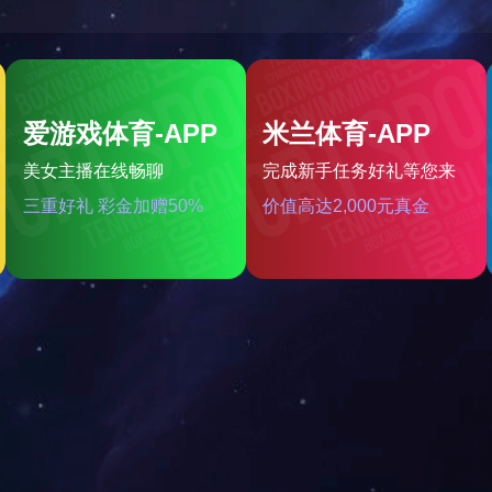
1
<
>
解决方案
服务支
关于
持
特
体会（中国）-华体会
工业
选型指导
伊特