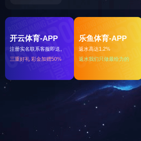
产品中心
华体会体育-华
（中国）