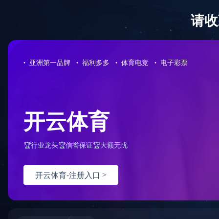
support@afamilysheartbreak.com
网站首页
产品中
行业领先的华