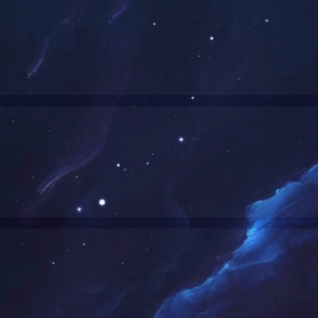
档
常见问题