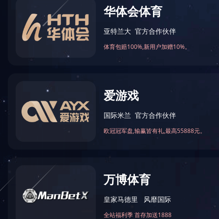
选型指导
技术文
首页
视频资料
关于伊特
伊特产品
解决方案
技术支持