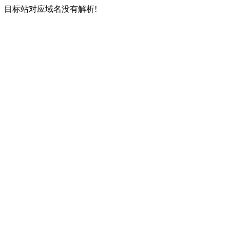
目标站对应域名没有解析!