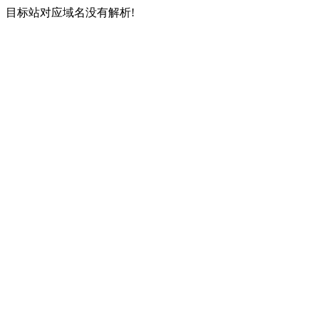
目标站对应域名没有解析!