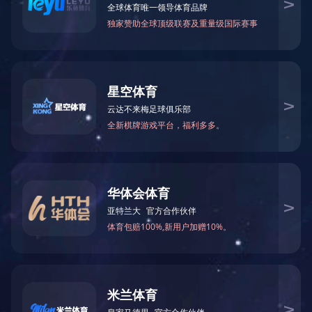
暂无数据
微信
联系伊特技术团队
获取定制化解决方案
华体会体
育-华体会