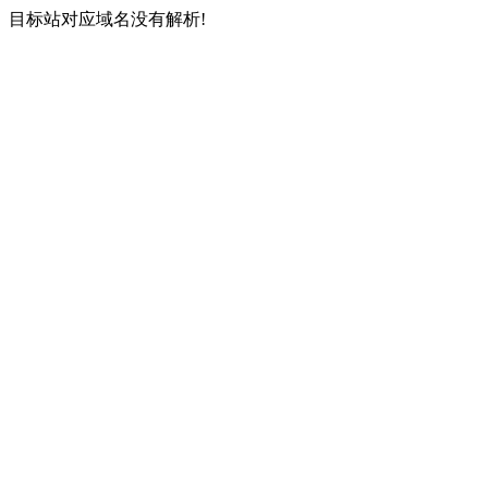
目标站对应域名没有解析!