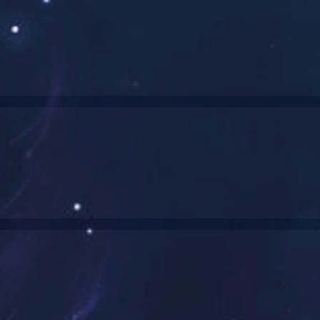
程
企业荣誉
体会（中国）-华体会（中
机械装备企业。自创立以
秉持“技术驱动产业变革”
工、新能源换电等多领域的