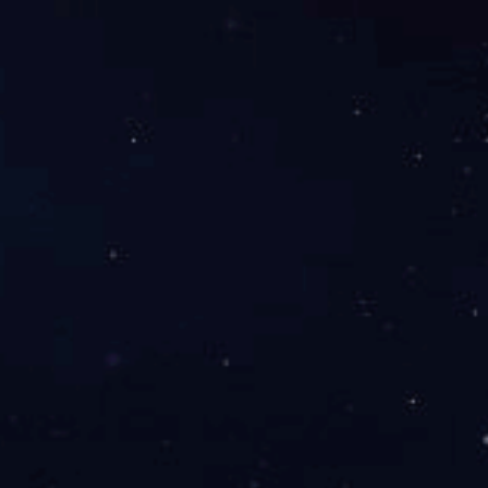
伊
联系伊特技术团队
EC
简介
获取定制化解决方案
历程
荣誉
18032816787
文化
发展
support@afamilysheartbrea
k.com