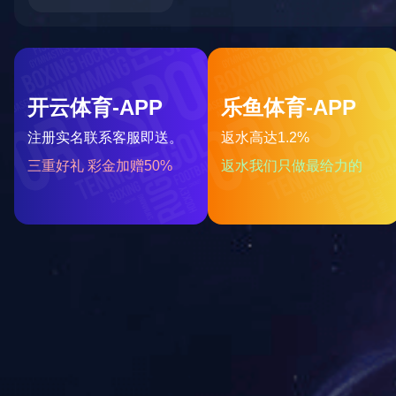
一体化产品与服务体系。
依托18,600㎡数字化智能生产基地及300余人专业技
从“核心技术攻坚”到“定制化成品交付”的全链条闭环服务
稳定可靠的产品品质，公司产品已成功服务全球20多个国
国防军工重点项目、新能源头部企业、国际级剧院及工业
持续以“华体会体育-华体会（中国）-华体会（中国） 技
动领域，推动机械装备向智能化、标准化、高效化升级，
术领域的领军品牌。
探索更多