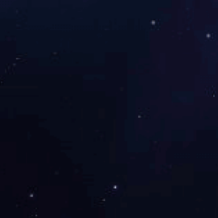
产品中心
EV
华体会体育-华
（中国）
定制化升降台
智能机器人
视频号
公众号
抖音号
舞台机械