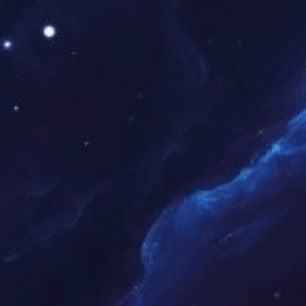
为什么选择
四大核心优势
技术壁垒：全球领先的华
力
全链条服务：从设计到
标杆案例背书：覆盖高
创新基因：持续超越的
探索更多