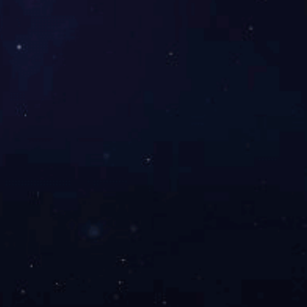
解决方案
服务支
关于
持
特
O-T
体会（中国）-华体会
工业
选型指导
伊特
舞台
技术文档
发展
新能源换电
常见问题
企业
站
仓储物流
视频资料
企业
特种机械
售后服务
人才