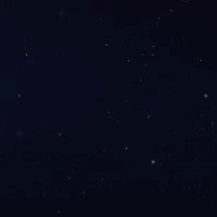
伊
联系伊特技术团队
EC
简介
获取定制化解决方案
历程
荣誉
18032816787
文化
发展
support@afamilysheartbrea
k.com
订阅我们的最新动态
订阅