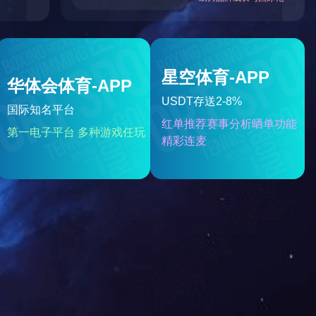
育-华体会（中国）-华体会（中国） 如何能
专家顾问团队。