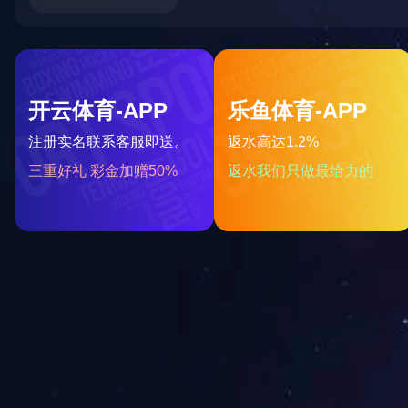
您是否正在为特定的物料搬运难题而困扰？您
具体应用于您的