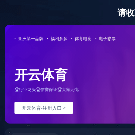
support@afamilysheartbreak.com
EV
网站首页
产品中
首页
100AD升降台