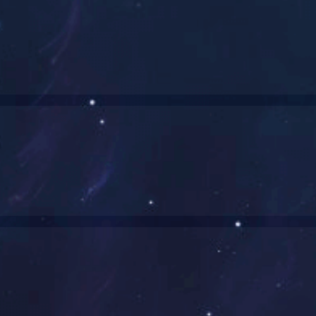
华体会体育-华体会
-华体会（中国） 升
华体会体育-华体会（中国）-
国） 升降台
了解详情
1