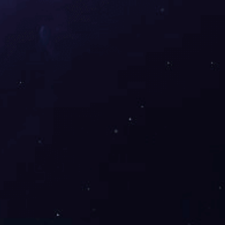
全程技术支持
从项目初期的需求分析，到方案设计、生产制
造，再到现场安装调试和后期维护，伊特将为您
提供全生命周期的技术支持。
微信
华体会体育-
华体会（中
国）-华体会
（中国）
产品筛选