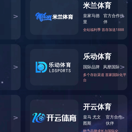
（中国）
降台
华体会（中