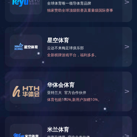
确测量行程或角度。每台装置上可以根据用户需要安装16个限位开
关，从而控制16个限位点
型号命名
EVO-TECH
凸轮限位开关
该装置通过齿轮系减速，把多圈输
入变为单圈输出，最后带动多个凸
轮圆形盘转动，每个凸轮圆形盘凸
缘的位置可以通过系统的内部机构
了解详情
随意调整，根据使用要求分别锁定