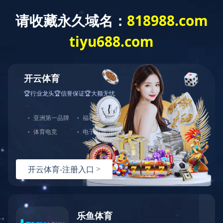
Language
新闻动态
产品咨询
网站首页
产品中心
凸轮限位开关
原理
解决方案
该装置通过齿轮系减速，把多圈输入变为单圈输出，最后带动多个凸
轮圆形盘转动，每个凸轮圆形盘凸缘的位置可以通过系统的内部机构
服务支持
随意调整，根据使用要求分别锁定凸缘的初始（或最终）位置。当旋
转机构工作时，旋转机构带动所有凸轮圆形盘一起转动。当每个凸轮
圆形盘旋转到事先设定的位置时，凸轮圆形盘的凸缘就会触动装在其
关于伊特
上对应的机械式电器触头（例如：限位开关、微动开关等）的机构，
使得机械电器触头产生通断信号，实现传动系统的电气逻辑控制，从
而实现设备在事先设好的位置控制，并可记录所要限位的旋转式传动
华体会体育-华体会（中国）-华体会（中国）
系统的轴旋转的角度和旋转的圈数，如输出轴上旋转编码器，则能准