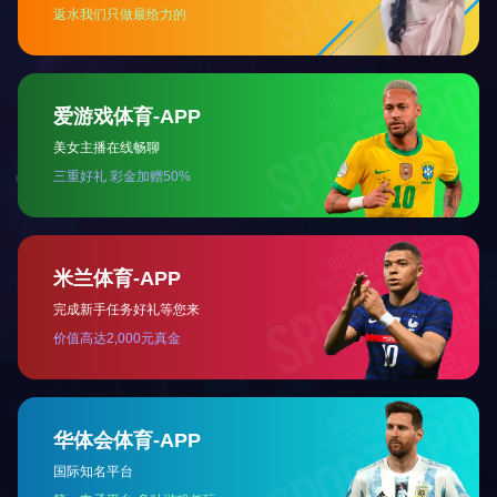
从项目初期的需求分析，到方案设计、生产制造，再到现场安装调试
和后期维护，伊特将为您提供全生命周期的技术支持。
华体会体
育-华体会
（中国）-
华体会（中
国）
立即华体会体育-华体
会（中国）-华体会
产品筛选
（中国）
联系伊特技术团队
获取定制化解决方案
18032816787
support@afamilysheartbreak.com
EVO-TEC
订阅我们的最新动态